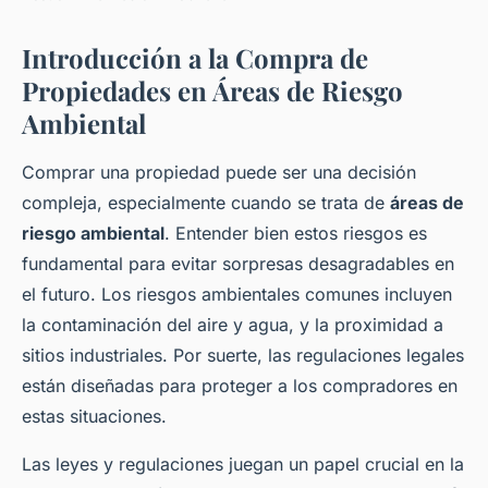
Introducción a la Compra de
Propiedades en Áreas de Riesgo
Ambiental
Comprar una propiedad puede ser una decisión
compleja, especialmente cuando se trata de
áreas de
riesgo ambiental
. Entender bien estos riesgos es
fundamental para evitar sorpresas desagradables en
el futuro. Los riesgos ambientales comunes incluyen
la contaminación del aire y agua, y la proximidad a
sitios industriales. Por suerte, las regulaciones legales
están diseñadas para proteger a los compradores en
estas situaciones.
Las leyes y regulaciones juegan un papel crucial en la