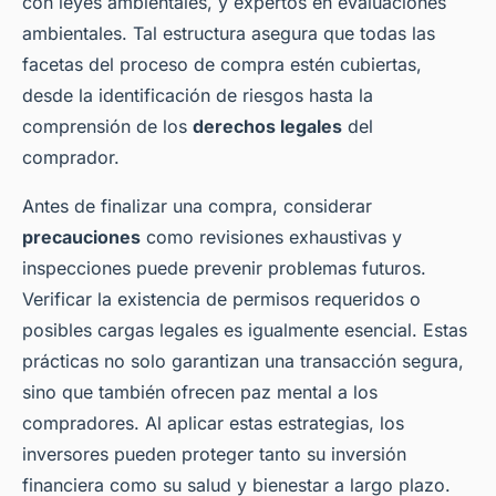
con leyes ambientales, y expertos en evaluaciones
ambientales. Tal estructura asegura que todas las
facetas del proceso de compra estén cubiertas,
desde la identificación de riesgos hasta la
comprensión de los
derechos legales
del
comprador.
Antes de finalizar una compra, considerar
precauciones
como revisiones exhaustivas y
inspecciones puede prevenir problemas futuros.
Verificar la existencia de permisos requeridos o
posibles cargas legales es igualmente esencial. Estas
prácticas no solo garantizan una transacción segura,
sino que también ofrecen paz mental a los
compradores. Al aplicar estas estrategias, los
inversores pueden proteger tanto su inversión
financiera como su salud y bienestar a largo plazo.