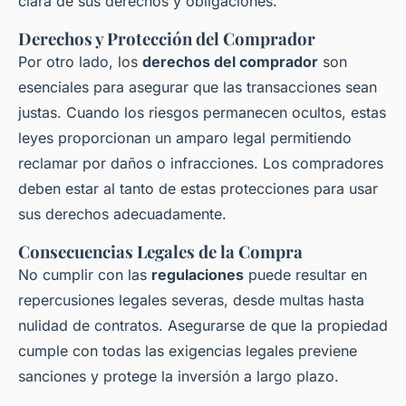
clara de sus derechos y obligaciones.
Derechos y Protección del Comprador
Por otro lado, los
derechos del comprador
son
esenciales para asegurar que las transacciones sean
justas. Cuando los riesgos permanecen ocultos, estas
leyes proporcionan un amparo legal permitiendo
reclamar por daños o infracciones. Los compradores
deben estar al tanto de estas protecciones para usar
sus derechos adecuadamente.
Consecuencias Legales de la Compra
No cumplir con las
regulaciones
puede resultar en
repercusiones legales severas, desde multas hasta
nulidad de contratos. Asegurarse de que la propiedad
cumple con todas las exigencias legales previene
sanciones y protege la inversión a largo plazo.