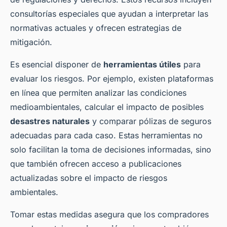
consultorías especiales que ayudan a interpretar las
normativas actuales y ofrecen estrategias de
mitigación.
Es esencial disponer de
herramientas útiles
para
evaluar los riesgos. Por ejemplo, existen plataformas
en línea que permiten analizar las condiciones
medioambientales, calcular el impacto de posibles
desastres naturales
y comparar pólizas de seguros
adecuadas para cada caso. Estas herramientas no
solo facilitan la toma de decisiones informadas, sino
que también ofrecen acceso a publicaciones
actualizadas sobre el impacto de riesgos
ambientales.
Tomar estas medidas asegura que los compradores