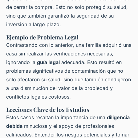
de cerrar la compra. Esto no solo protegió su salud,
sino que también garantizó la seguridad de su
inversión a largo plazo.
Ejemplo de Problema Legal
Contrastando con lo anterior, una familia adquirió una
casa sin realizar las verificaciones necesarias,
ignorando la
guía legal
adecuada. Esto resultó en
problemas significativos de contaminación que no
solo afectaron su salud, sino que también condujeron
a una disminución del valor de la propiedad y
conflictos legales costosos.
Lecciones Clave de los Estudios
Estos casos resaltan la importancia de una
diligencia
debida
minuciosa y el apoyo de profesionales
calificados. Entender los riesgos potenciales y tomar