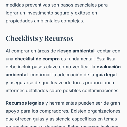
medidas preventivas son pasos esenciales para
lograr un investimento seguro y exitoso en
propiedades ambientales complejas.
Checklists y Recursos
Al comprar en áreas de
riesgo ambiental
, contar con
una
checklist de compra
es fundamental. Esta lista
debe incluir pasos clave como verificar la
evaluación
ambiental
, confirmar la adecuación de la
guía legal
,
y asegurarse de que los vendedores proporcionen
informes detallados sobre posibles contaminaciones.
Recursos legales
y herramientas pueden ser de gran
apoyo para los compradores. Existen organizaciones
que ofrecen guías y asistencia específicas en temas
de regulaciones y derechos. Estos recursos incluyen