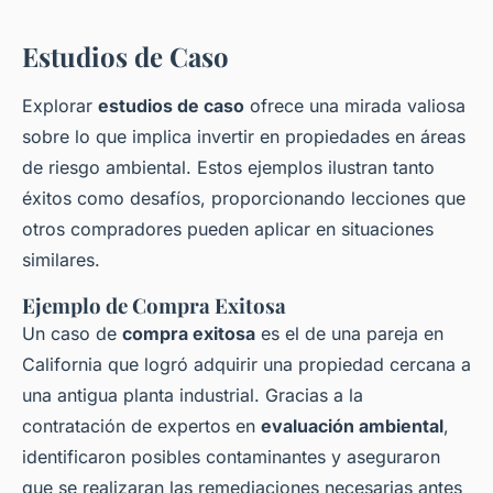
Estudios de Caso
Explorar
estudios de caso
ofrece una mirada valiosa
sobre lo que implica invertir en propiedades en áreas
de riesgo ambiental. Estos ejemplos ilustran tanto
éxitos como desafíos, proporcionando lecciones que
otros compradores pueden aplicar en situaciones
similares.
Ejemplo de Compra Exitosa
Un caso de
compra exitosa
es el de una pareja en
California que logró adquirir una propiedad cercana a
una antigua planta industrial. Gracias a la
contratación de expertos en
evaluación ambiental
,
identificaron posibles contaminantes y aseguraron
que se realizaran las remediaciones necesarias antes