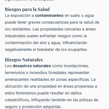
Riesgos para la Salud
La exposición a
contaminantes
en suelo o agua
puede tener graves consecuencias para la salud de
los residentes. Las propiedades cercanas a áreas
industriales suelen enfrentar riesgos como la
contaminación del aire y agua, influenciando
negativamente el bienestar de los ocupantes.
Riesgos Naturales
Los
desastres naturales
como inundaciones,
terremotos o incendios forestales representan
amenazantes realidades en zonas específicas. La
ubicación de una propiedad en áreas propensas a
estos fenómenos puede resultar en daños
catastróficos, influyendo también en las pólizas de
seguro y protección adquirida.