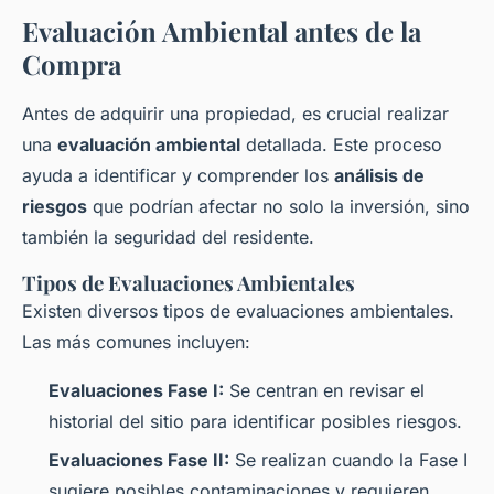
Evaluación Ambiental antes de la
Compra
Antes de adquirir una propiedad, es crucial realizar
una
evaluación ambiental
detallada. Este proceso
ayuda a identificar y comprender los
análisis de
riesgos
que podrían afectar no solo la inversión, sino
también la seguridad del residente.
Tipos de Evaluaciones Ambientales
Existen diversos tipos de evaluaciones ambientales.
Las más comunes incluyen:
Evaluaciones Fase I:
Se centran en revisar el
historial del sitio para identificar posibles riesgos.
Evaluaciones Fase II:
Se realizan cuando la Fase I
sugiere posibles contaminaciones y requieren