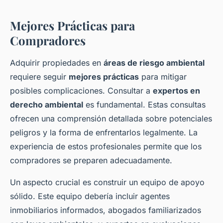
Mejores Prácticas para
Compradores
Adquirir propiedades en
áreas de riesgo ambiental
requiere seguir
mejores prácticas
para mitigar
posibles complicaciones. Consultar a
expertos en
derecho ambiental
es fundamental. Estas consultas
ofrecen una comprensión detallada sobre potenciales
peligros y la forma de enfrentarlos legalmente. La
experiencia de estos profesionales permite que los
compradores se preparen adecuadamente.
Un aspecto crucial es construir un equipo de apoyo
sólido. Este equipo debería incluir agentes
inmobiliarios informados, abogados familiarizados