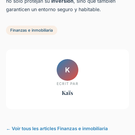
no solo protejan su
inversión
, sino que también
garanticen un entorno seguro y habitable.
Finanzas e inmobiliaria
K
ECRIT PAR
Kaïs
← Voir tous les articles Finanzas e inmobiliaria