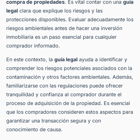
compra de propiedades
. Es vital contar con una
guía
legal
clara que explique los riesgos y las
protecciones disponibles. Evaluar adecuadamente los
riesgos ambientales antes de hacer una inversión
inmobiliaria es un paso esencial para cualquier
comprador informado.
En este contexto, la
guía legal
ayuda a identificar y
comprender los riesgos potenciales asociados con la
contaminación y otros factores ambientales. Además,
familiarizarse con las regulaciones puede ofrecer
tranquilidad y confianza al comprador durante el
proceso de adquisición de la propiedad. Es esencial
que los compradores consideren estos aspectos para
garantizar una transacción segura y con
conocimiento de causa.