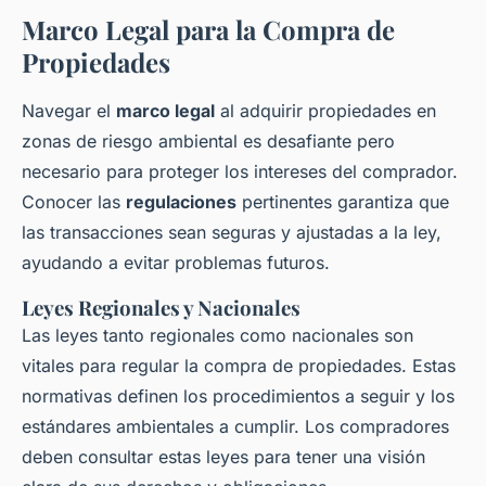
Marco Legal para la Compra de
Propiedades
Navegar el
marco legal
al adquirir propiedades en
zonas de riesgo ambiental es desafiante pero
necesario para proteger los intereses del comprador.
Conocer las
regulaciones
pertinentes garantiza que
las transacciones sean seguras y ajustadas a la ley,
ayudando a evitar problemas futuros.
Leyes Regionales y Nacionales
Las leyes tanto regionales como nacionales son
vitales para regular la compra de propiedades. Estas
normativas definen los procedimientos a seguir y los
estándares ambientales a cumplir. Los compradores
deben consultar estas leyes para tener una visión