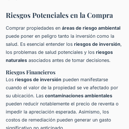
Riesgos Potenciales en la Compra
Comprar propiedades en
áreas de riesgo ambiental
puede poner en peligro tanto la inversión como la
salud. Es esencial entender los
riesgos de inversión
,
los problemas de salud potenciales y los
riesgos
naturales
asociados antes de tomar decisiones.
Riesgos Financieros
Los
riesgos de inversión
pueden manifestarse
cuando el valor de la propiedad se ve afectado por
su ubicación. Las
contaminaciones ambientales
pueden reducir notablemente el precio de reventa o
impedir la apreciación esperada. Asimismo, los
costos de remediación pueden generar un gasto
significativo no anticipado.