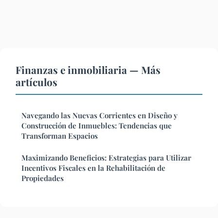
Finanzas e inmobiliaria — Más
artículos
Navegando las Nuevas Corrientes en Diseño y
Construcción de Inmuebles: Tendencias que
Transforman Espacios
Maximizando Beneficios: Estrategias para Utilizar
Incentivos Fiscales en la Rehabilitación de
Propiedades