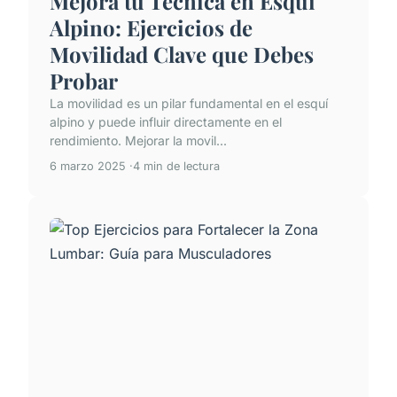
Mejora tu Técnica en Esquí
Alpino: Ejercicios de
Movilidad Clave que Debes
Probar
La movilidad es un pilar fundamental en el esquí
alpino y puede influir directamente en el
rendimiento. Mejorar la movil...
6 marzo 2025
4 min de lectura