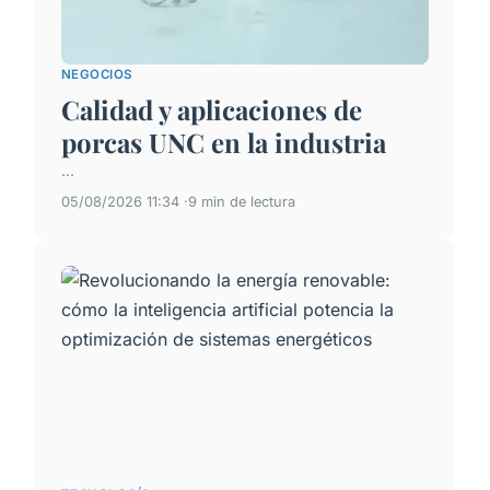
NEGOCIOS
Calidad y aplicaciones de
porcas UNC en la industria
...
05/08/2026 11:34
9 min de lectura