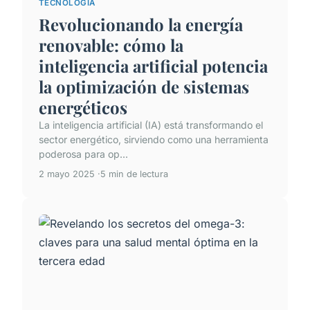
TECNOLOGÍA
Revolucionando la energía
renovable: cómo la
inteligencia artificial potencia
la optimización de sistemas
energéticos
La inteligencia artificial (IA) está transformando el
sector energético, sirviendo como una herramienta
poderosa para op...
2 mayo 2025
5 min de lectura