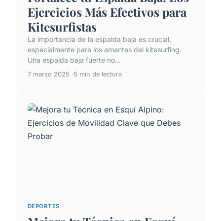
Ejercicios Más Efectivos para
Kitesurfistas
La importancia de la espalda baja es crucial,
especialmente para los amantes del kitesurfing.
Una espalda baja fuerte no...
7 marzo 2025
5 min de lectura
DEPORTES