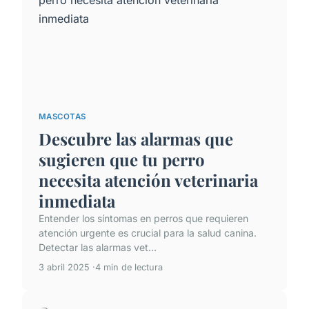
MASCOTAS
Descubre las alarmas que
sugieren que tu perro
necesita atención veterinaria
inmediata
Entender los síntomas en perros que requieren
atención urgente es crucial para la salud canina.
Detectar las alarmas vet...
3 abril 2025
4 min de lectura