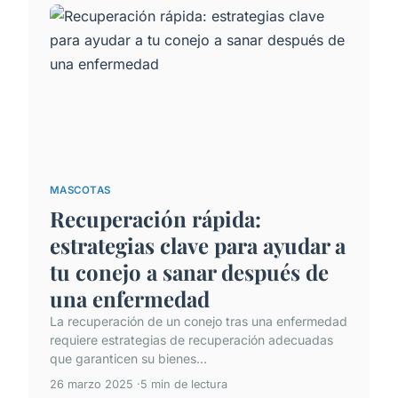
MASCOTAS
Recuperación rápida:
estrategias clave para ayudar a
tu conejo a sanar después de
una enfermedad
La recuperación de un conejo tras una enfermedad
requiere estrategias de recuperación adecuadas
que garanticen su bienes...
26 marzo 2025
5 min de lectura