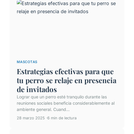
MASCOTAS
Estrategias efectivas para que
tu perro se relaje en presencia
de invitados
Lograr que un perro esté tranquilo durante las
reuniones sociales beneficia considerablemente al
ambiente general. Cuand...
28 marzo 2025
6 min de lectura