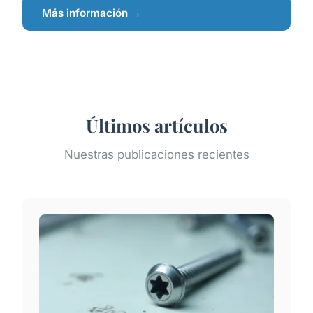
Más información →
Últimos artículos
Nuestras publicaciones recientes