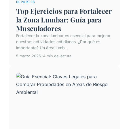
DEPORTES
Top Ejercicios para Fortalecer
la Zona Lumbar: Guía para
Musculadores
Fortalecer la zona lumbar es esencial para mejorar
nuestras actividades cotidianas. ¿Por qué es
importante? Un área lumb...
5 marzo 2025
4 min de lectura