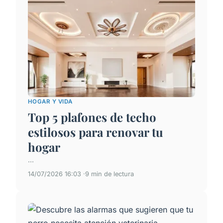
HOGAR Y VIDA
Top 5 plafones de techo
estilosos para renovar tu
hogar
...
14/07/2026 16:03
9 min de lectura