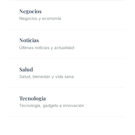
Negocios
Negocios y economía
Noticias
Últimas noticias y actualidad
Salud
Salud, bienestar y vida sana
Tecnología
Tecnología, gadgets e innovación