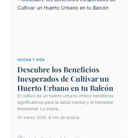
HOGAR Y VIDA
Descubre los Beneficios
Inesperados de Cultivar un
Huerto Urbano en tu Balcón
El cultivo de un huerto urbano ofrece beneficios
significativos para la salud mental y el bienestar
emocional. La intera...
20 marzo 2025
6 min de lectura