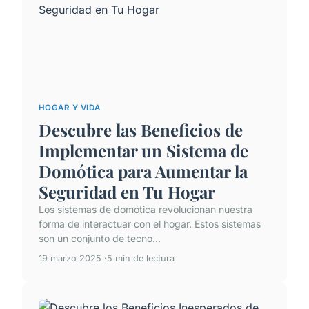
HOGAR Y VIDA
Descubre las Beneficios de
Implementar un Sistema de
Domótica para Aumentar la
Seguridad en Tu Hogar
Los sistemas de domótica revolucionan nuestra
forma de interactuar con el hogar. Estos sistemas
son un conjunto de tecno...
19 marzo 2025
5 min de lectura