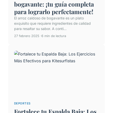
bogavante: ¡tu guía completa
para lograrlo perfectamente!
El arroz caldoso de bogavante es un plato
exquisito que requiere ingredientes de calidad
para resaltar su sabor. A conti...
27 febrero 2025
6 min de lectura
DEPORTES
Fortalece tu Espalda Baja: Los