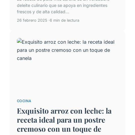
deleite culinario que se apoya en ingredientes
frescos y de alta calidad...
26 febrero 2025
6 min de lectura
COCINA
Exquisito arroz con leche: la
receta ideal para un postre
cremoso con un toque de