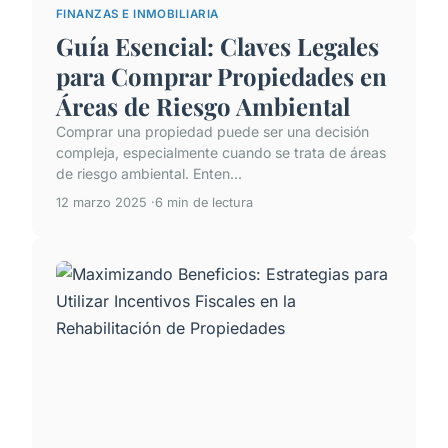
FINANZAS E INMOBILIARIA
Guía Esencial: Claves Legales
para Comprar Propiedades en
Áreas de Riesgo Ambiental
Comprar una propiedad puede ser una decisión
compleja, especialmente cuando se trata de áreas
de riesgo ambiental. Enten...
12 marzo 2025
6 min de lectura