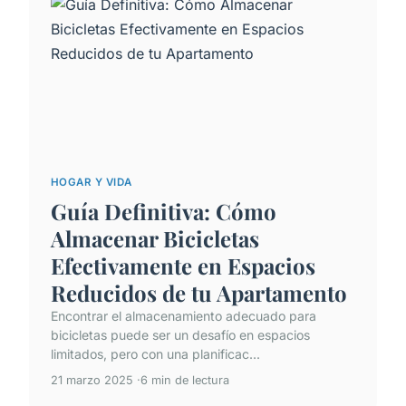
HOGAR Y VIDA
Guía Definitiva: Cómo
Almacenar Bicicletas
Efectivamente en Espacios
Reducidos de tu Apartamento
Encontrar el almacenamiento adecuado para
bicicletas puede ser un desafío en espacios
limitados, pero con una planificac...
21 marzo 2025
6 min de lectura