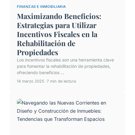
FINANZAS E INMOBILIARIA
Maximizando Beneficios:
Estrategias para Utilizar
Incentivos Fiscales en la
Rehabilitación de
Propiedades
Los incentivos fiscales son una herramienta clave
para fomentar la rehabilitación de propiedades,
ofreciendo beneficios ...
14 marzo 2025
7 min de lectura