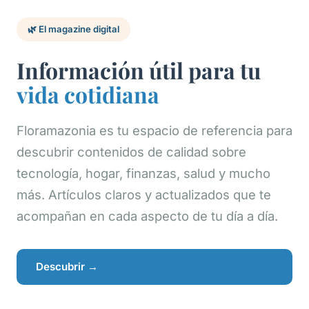
🌿 El magazine digital
Información útil para tu
vida cotidiana
Floramazonia es tu espacio de referencia para
descubrir contenidos de calidad sobre
tecnología, hogar, finanzas, salud y mucho
más. Artículos claros y actualizados que te
acompañan en cada aspecto de tu día a día.
Descubrir →