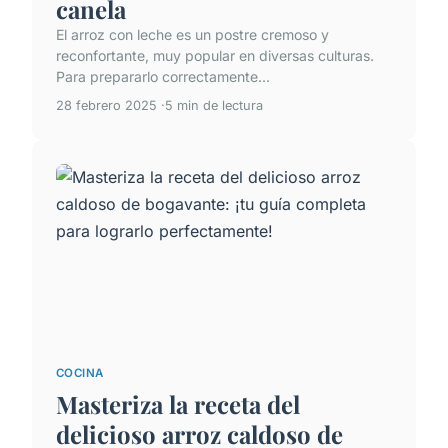
canela
El arroz con leche es un postre cremoso y
reconfortante, muy popular en diversas culturas.
Para prepararlo correctamente...
28 febrero 2025
5 min de lectura
COCINA
Masteriza la receta del
delicioso arroz caldoso de