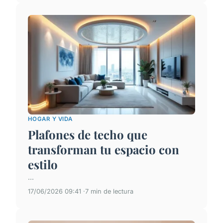
HOGAR Y VIDA
Plafones de techo que
transforman tu espacio con
estilo
...
17/06/2026 09:41
7 min de lectura