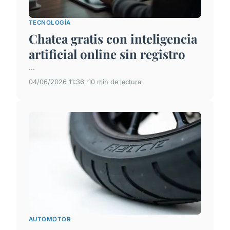
TECNOLOGÍA
Chatea gratis con inteligencia
artificial online sin registro
...
04/06/2026 11:36
10 min de lectura
AUTOMOTOR