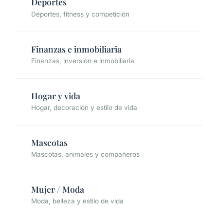
Deportes
Deportes, fitness y competición
Finanzas e inmobiliaria
Finanzas, inversión e inmobiliaria
Hogar y vida
Hogar, decoración y estilo de vida
Mascotas
Mascotas, animales y compañeros
Mujer / Moda
Moda, belleza y estilo de vida