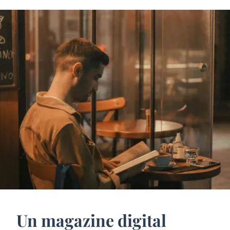
Un magazine digital