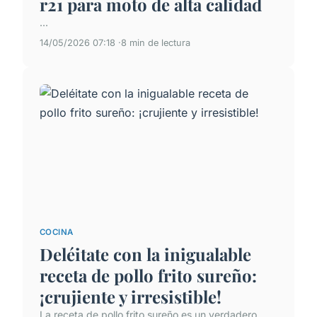
r21 para moto de alta calidad
...
14/05/2026 07:18
8 min de lectura
COCINA
Deléitate con la inigualable
receta de pollo frito sureño:
¡crujiente y irresistible!
La receta de pollo frito sureño es un verdadero