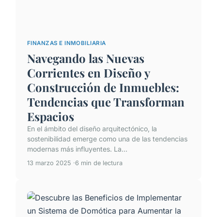
FINANZAS E INMOBILIARIA
Navegando las Nuevas
Corrientes en Diseño y
Construcción de Inmuebles:
Tendencias que Transforman
Espacios
En el ámbito del diseño arquitectónico, la
sostenibilidad emerge como una de las tendencias
modernas más influyentes. La...
13 marzo 2025
6 min de lectura