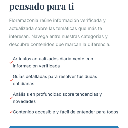
pensado para ti
Floramazonia reúne información verificada y
actualizada sobre las temáticas que más te
interesan. Navega entre nuestras categorías y
descubre contenidos que marcan la diferencia.
Artículos actualizados diariamente con
información verificada
Guías detalladas para resolver tus dudas
cotidianas
Análisis en profundidad sobre tendencias y
novedades
Contenido accesible y fácil de entender para todos