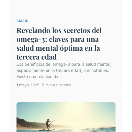
SALUD
Revelando los secretos del
omega-3: claves para una
salud mental óptima en la
tercera edad
Los beneficios del omega-3 para la salud mental,
especialmente en la tercera edad, son notables.
Existe una relación dir...
1 mayo 2025
5 min de lectura